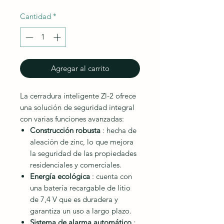
Cantidad
*
Agregar al carrito
La cerradura inteligente Zl-2 ofrece
una solución de seguridad integral
con varias funciones avanzadas:
Construcción robusta
: hecha de
aleación de zinc, lo que mejora
la seguridad de las propiedades
residenciales y comerciales.
Energía ecológica
: cuenta con
una batería recargable de litio
de 7,4 V que es duradera y
garantiza un uso a largo plazo.
Sistema de alarma automático
: