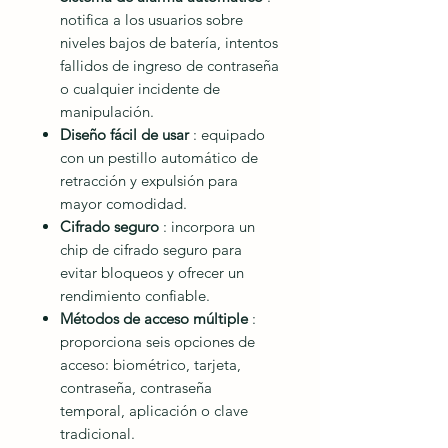
notifica a los usuarios sobre
niveles bajos de batería, intentos
fallidos de ingreso de contraseña
o cualquier incidente de
manipulación.
Diseño fácil de usar
: equipado
con un pestillo automático de
retracción y expulsión para
mayor comodidad.
Cifrado seguro
: incorpora un
chip de cifrado seguro para
evitar bloqueos y ofrecer un
rendimiento confiable.
Métodos de acceso múltiple
:
proporciona seis opciones de
acceso: biométrico, tarjeta,
contraseña, contraseña
temporal, aplicación o clave
tradicional.