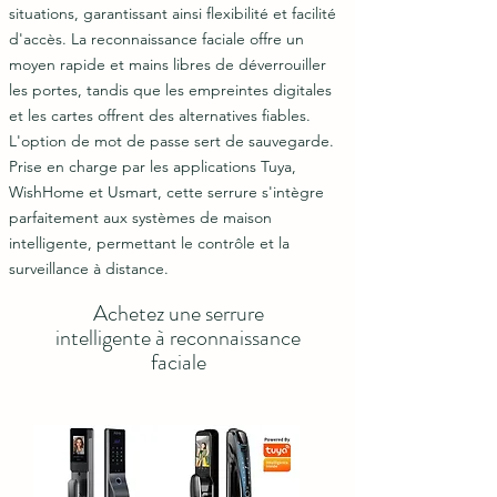
situations, garantissant ainsi flexibilité et facilité
d'accès. La reconnaissance faciale offre un
moyen rapide et mains libres de déverrouiller
les portes, tandis que les empreintes digitales
et les cartes offrent des alternatives fiables.
L'option de mot de passe sert de sauvegarde.
Prise en charge par les applications Tuya,
WishHome et Usmart, cette serrure s'intègre
parfaitement aux systèmes de maison
intelligente, permettant le contrôle et la
surveillance à distance.
Achetez une serrure
intelligente à reconnaissance
faciale