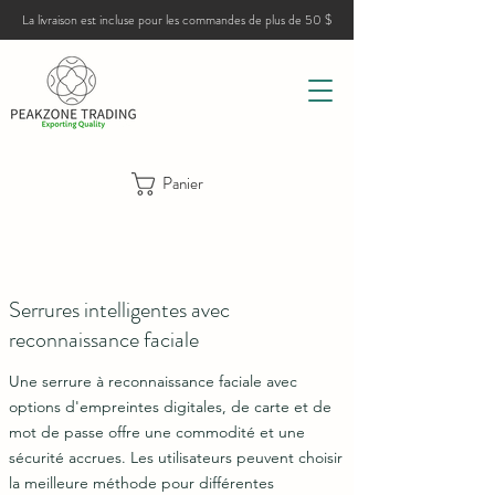
La livraison est incluse pour les commandes de plus de 50 $
Panier
Serrures intelligentes avec
reconnaissance faciale
Une serrure à reconnaissance faciale avec
options d'empreintes digitales, de carte et de
mot de passe offre une commodité et une
sécurité accrues. Les utilisateurs peuvent choisir
la meilleure méthode pour différentes