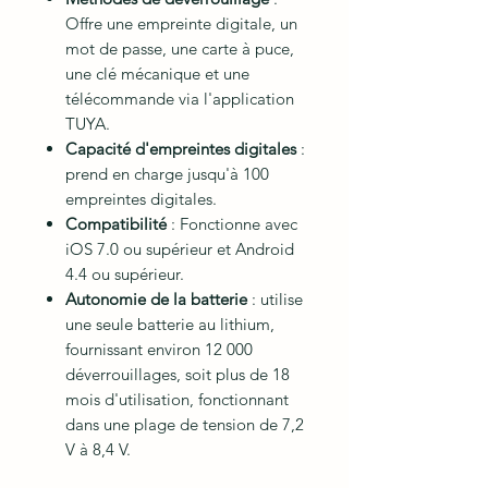
Offre une empreinte digitale, un
mot de passe, une carte à puce,
une clé mécanique et une
télécommande via l'application
TUYA.
Capacité d'empreintes digitales
:
prend en charge jusqu'à 100
empreintes digitales.
Compatibilité
: Fonctionne avec
iOS 7.0 ou supérieur et Android
4.4 ou supérieur.
Autonomie de la batterie
: utilise
une seule batterie au lithium,
fournissant environ 12 000
déverrouillages, soit plus de 18
mois d'utilisation, fonctionnant
dans une plage de tension de 7,2
V à 8,4 V.