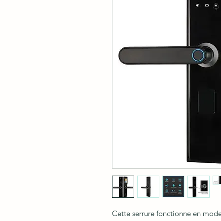
Cette serrure fonctionne en mod