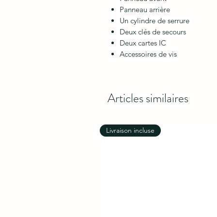
Panneau arrière
Un cylindre de serrure
Deux clés de secours
Deux cartes IC
Accessoires de vis
Articles similaires
Livraison incluse