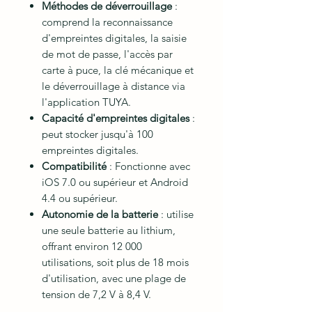
Méthodes de déverrouillage
:
comprend la reconnaissance
d'empreintes digitales, la saisie
de mot de passe, l'accès par
carte à puce, la clé mécanique et
le déverrouillage à distance via
l'application TUYA.
Capacité d'empreintes digitales
:
peut stocker jusqu'à 100
empreintes digitales.
Compatibilité
: Fonctionne avec
iOS 7.0 ou supérieur et Android
4.4 ou supérieur.
Autonomie de la batterie
: utilise
une seule batterie au lithium,
offrant environ 12 000
utilisations, soit plus de 18 mois
d'utilisation, avec une plage de
tension de 7,2 V à 8,4 V.