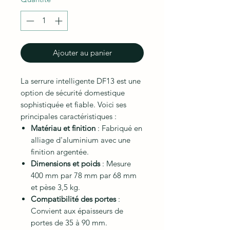
Ajouter au panier
La serrure intelligente DF13 est une
option de sécurité domestique
sophistiquée et fiable. Voici ses
principales caractéristiques :
Matériau et finition
: Fabriqué en
alliage d'aluminium avec une
finition argentée.
Dimensions et poids
: Mesure
400 mm par 78 mm par 68 mm
et pèse 3,5 kg.
Compatibilité des portes
:
Convient aux épaisseurs de
portes de 35 à 90 mm.