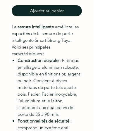
Ajouter au panier
La
serrure intelligente
améliore les
capacités de la serrure de porte
intelligente Smart Strong Tuya.
Voici ses principales
caractéristiques :
Construction durable
: Fabriqué
en alliage d'aluminium robuste,
disponible en finitions or, argent
ou noir. Convient à divers
matériaux de porte tels que le
bois, l'acier, l'acier inoxydable,
l'aluminium et le laiton,
s'adaptant aux épaisseurs de
porte de 35 à 90 mm.
Fonctionnalités de sécurité
:
comprend un système anti-