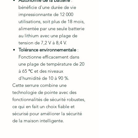
Autonomie de la batterie
:
bénéficie d'une durée de vie
impressionnante de 12 000
utilisations, soit plus de 18 mois,
alimentée par une seule batterie
au lithium avec une plage de
tension de 7,2 V à 8,4 V.
Tolérance environnementale
:
Fonctionne efficacement dans
une plage de température de 20
à 65 ℃ et des niveaux
d'humidité de 10 à 90 %.
Cette serrure combine une
technologie de pointe avec des
fonctionnalités de sécurité robustes,
ce qui en fait un choix fiable et
sécurisé pour améliorer la sécurité
de la maison intelligente.