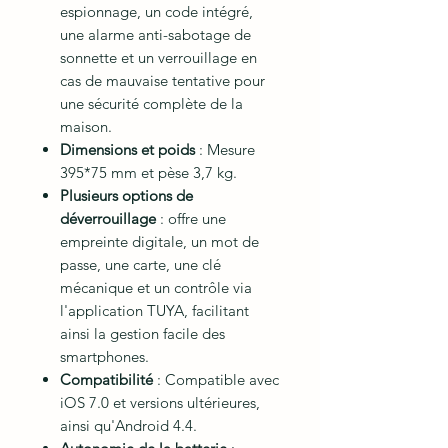
espionnage, un code intégré,
une alarme anti-sabotage de
sonnette et un verrouillage en
cas de mauvaise tentative pour
une sécurité complète de la
maison.
Dimensions et poids
: Mesure
395*75 mm et pèse 3,7 kg.
Plusieurs options de
déverrouillage
: offre une
empreinte digitale, un mot de
passe, une carte, une clé
mécanique et un contrôle via
l'application TUYA, facilitant
ainsi la gestion facile des
smartphones.
Compatibilité
: Compatible avec
iOS 7.0 et versions ultérieures,
ainsi qu'Android 4.4.