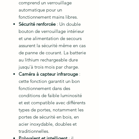
comprend un verrouillage
automatique pour un
fonctionnement mains libres.
Sécurité renforcée
: Un double
bouton de verrouillage intérieur
et une alimentation de secours
assurent la sécurité même en cas
de panne de courant. La batterie
au lithium rechargeable dure
jusqu'à trois mois par charge.
Caméra à capteur infrarouge
:
cette fonction garantit un bon
fonctionnement dans des
conditions de faible luminosité
et est compatible avec différents
types de portes, notamment les
portes de sécurité en bois, en
acier inoxydable, doubles et
traditionnelles.
Polyvalent et intelligent
: il