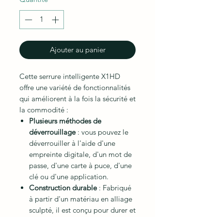
Ajouter au panier
Cette serrure intelligente X1HD
offre une variété de fonctionnalités
qui améliorent à la fois la sécurité et
la commodité :
Plusieurs méthodes de
déverrouillage
: vous pouvez le
déverrouiller à l'aide d'une
empreinte digitale, d'un mot de
passe, d'une carte à puce, d'une
clé ou d'une application.
Construction durable
: Fabriqué
à partir d'un matériau en alliage
sculpté, il est conçu pour durer et